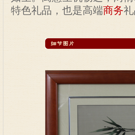
特色礼品，也是高端
商务
礼