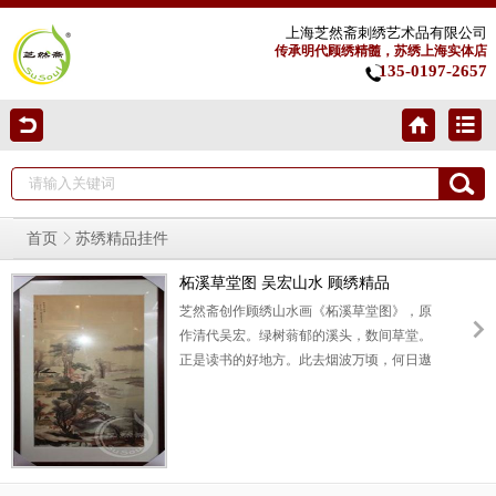
上海芝然斋刺绣艺术品有限公司
传承明代顾绣精髓，苏绣上海实体店
135-0197-2657
首页
苏绣精品挂件
柘溪草堂图 吴宏山水 顾绣精品
芝然斋创作顾绣山水画《柘溪草堂图》，原
作清代吴宏。绿树蓊郁的溪头，数间草堂。
正是读书的好地方。此去烟波万顷，何日遨
游四方。以4丝2丝1丝制作顾绣精品，色彩温
润恬雅，气韵舒旷清隽。丝绣刻画树木丰
茂，丝理湛然。房舍精洁，饶有趣味。寓意
清静自足，心怀万里。此顾绣山水精品，可
以用作书房装饰画，送领导礼品。