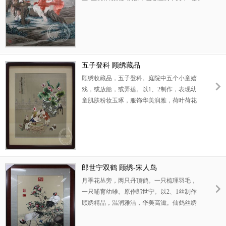
高洁庄严。丝绣刻画罗面容细腻温润，慈善
祥和。衣饰精美流畅，华宝高贵。小沙弥质
朴天真。此顾绣罗汉像可以用于供奉、收
藏。
五子登科 顾绣藏品
顾绣收藏品，五子登科。庭院中五个小童嬉
戏，或放船，或弄莲。以1、2制作，表现幼
童肌肤粉妆玉琢，服饰华美润雅，荷叶荷花
娉娉婷婷，丝光宝气。刺绣技法复杂多变，
配置合理。细节繁复，组织合宜。此刺绣五
子登科图温润华雅，生趣盎然。寓意多子多
福，生活美满。是高档的贺寿礼品。
郎世宁双鹤 顾绣-宋人鸟
月季花丛旁，两只丹顶鹤。一只梳理羽毛，
一只哺育幼雏。原作郎世宁。以2、1丝制作
顾绣精品，温润雅洁，华美高滋。仙鹤丝绣
针法复杂，运用精湛。宝光流转，神态动
脱。月季花细叶繁复，俯仰有度，片片不