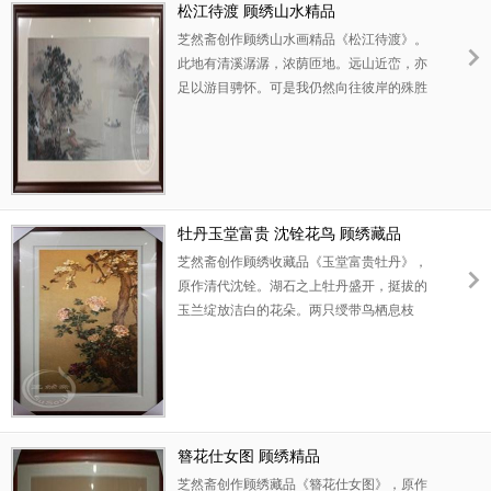
松江待渡 顾绣山水精品
芝然斋创作顾绣山水画精品《松江待渡》。
此地有清溪潺潺，浓荫匝地。远山近峦，亦
足以游目骋怀。可是我仍然向往彼岸的殊胜
世界。此画面描述佛教的斯陀含果位，名一
往来。以4丝2丝1丝制作顾绣山水画精品，色
彩温润清恬，气韵华茂悠远。丝绣刻画古松
虬曲盘旋，溪流飞湍有声，人物高古风雅。
寓意精神高贵，无限追求。此顾绣山水作品
可以用作高档领导礼品，新居礼品。
牡丹玉堂富贵 沈铨花鸟 顾绣藏品
芝然斋创作顾绣收藏品《玉堂富贵牡丹》，
原作清代沈铨。湖石之上牡丹盛开，挺拔的
玉兰绽放洁白的花朵。两只绶带鸟栖息枝
头，缱绻情深。以4丝2丝1丝制作顾绣牡丹玉
兰，色彩温润华美，气韵高贵精洁。丝绣表
现牡丹花朵柔润舒展，温婉多姿。玉兰依虬
曲枝柯而绽露芳华。鸟儿羽毛精美梳顺，宛
然如生。寓意荣华富贵，双宿双飞。此顾绣
牡丹玉兰可以用作结婚礼品，贺寿礼物，亦
簪花仕女图 顾绣精品
可用作商务合作礼品。
芝然斋创作顾绣藏品《簪花仕女图》，原作