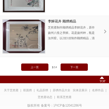
顾绣花卉，色彩温润烂漫，气韵高华
精洁。丝绣刻画蔷薇花柔润多姿，枝
叶矫健新发，生气勃勃。寓意事业肇
始，前景光明。此顾绣花卉可以用于
李鱓花卉 顾绣精品
高级商务礼品，或送领导升迁礼物。
芝然斋制作顾绣精品李鱓花卉，原作
扬州八怪之李鱓。花是扬州种，瓶是
汝州窑。以2丝1丝制作顾绣精品，清
逸润泽，高雅畅快。模拟书法笔意，
漫笔写之，自成拙趣。极细的绣线表
现水墨洇漫清透的意韵，妙手天成。
寓意高雅通俗，圆融智慧。此顾绣精
品可以用作高档寿礼，送给领导老师
上一页
1
/
14
下一页
的礼品。
TOP
关于芝然斋
|
双面绣
|
礼品苏绣
|
苏绣作品大全
实体店展示
|
名师作品
|
芝然斋动态
|
联系芝然斋
版权所有 备案号：沪ICP备12041286号