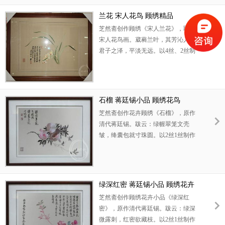
分明。此顾绣花卉作品寓意歌颂母
兰花 宋人花鸟 顾绣精品
爱，可以用作母亲节礼物。
芝然斋创作顾绣《宋人兰花》，取材
宋人花鸟画。葳蕤兰叶，其芳沁人。
君子之泽，平淡无远。以4丝、2丝制
作顾绣兰花，色彩温雅和润，舒展婉
约。丝绣刻画兰叶潇洒优雅，光感相
背，宛如天成，丝光流泻，无与伦
比。刻画兰花花序鲜洁婉柔，幽香似
石榴 蒋廷锡小品 顾绣花鸟
有，无远弗届。寓意君子高洁，平易
芝然斋创作花卉顾绣《石榴》，原作
近人。
清代蒋廷锡。跋云：绿幄翠笼文壳
皱，绛囊包就寸珠圆。以2丝1丝制作
花卉顾绣作品，色彩温雅恬润，气韵
高华雍容。丝线刻画石榴莹润可爱，
含英咀华。寓意成果丰硕，心满意
足。此花卉顾绣石榴可以用作高端商
绿深红密 蒋廷锡小品 顾绣花卉
务礼品，或高级寿礼。
芝然斋创作顾绣花卉小品《绿深红
密》，原作清代蒋廷锡。跋云：绿深
微露刺，红密欲藏枝。以2丝1丝制作