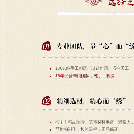
100%纯手工刺绣，以针作画、巧夺天工
15年经验绣娘团队，纯手工刺绣
纯手工精品顾绣，装裱材料丰富，规格大
严格的制作、检验流程，正品保证