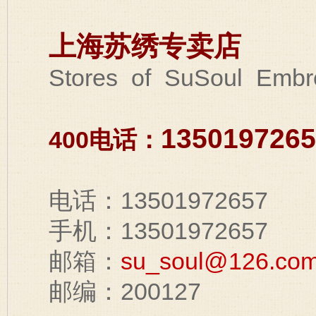
上海苏绣专卖店
Stores of SuSoul Embroi
1350197265
400电话：
电话：13501972657
手机：13501972657
邮箱：
su_soul@126.co
邮编：200127