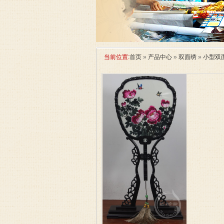
当前位置:
首页
»
产品中心
»
双面绣
»
小型双