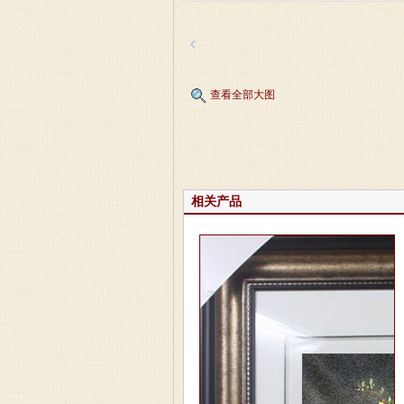
查看全部大图
相关产品